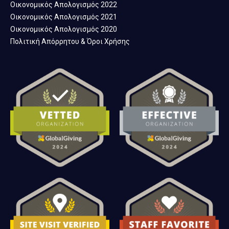
Οικονομικός Απολογισμός 2022
Οικονομικός Απολογισμός 2021
Οικονομικός Απολογισμός 2020
Πολιτική Απόρρητου & Όροι Χρήσης