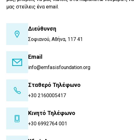
μας στείλεις ένα email.
Διεύθυνση
Σοφιανού, Αθήνα, 117 41
Email
info@emfasisfoundation.org
Σταθερό Τηλέφωνο
+30 2160005417
Κινητό Τηλέφωνο
+30 6992764 001