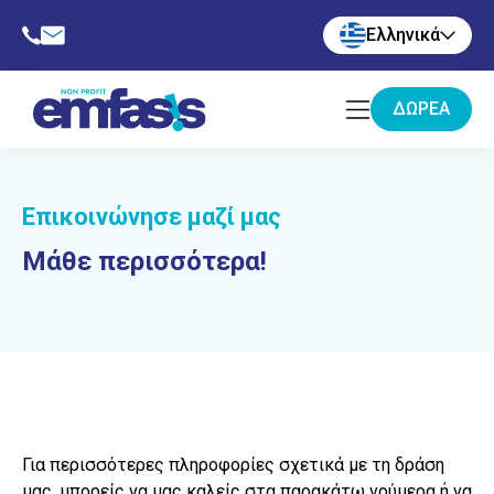
Ελληνικά
ΔΩΡΕΆ
Επικοινώνησε μαζί μας
Μάθε περισσότερα!
Για περισσότερες πληροφορίες σχετικά με τη δράση
μας, μπορείς να μας καλείς στα παρακάτω νούμερα ή να