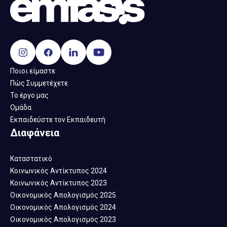
Ποιοι είμαστε
Πώς Συμμετέχετε
Το έργο μας
Ομάδα
Εκπαιδεύστε τον Εκπαιδευτή
Διαφάνεια
Καταστατικό
Κοινωνικός Αντίκτυπος 2024
Κοινωνικός Αντίκτυπος 2023
Οικονομικός Απολογισμός 2025
Οικονομικός Απολογισμός 2024
Οικονομικός Απολογισμός 2023