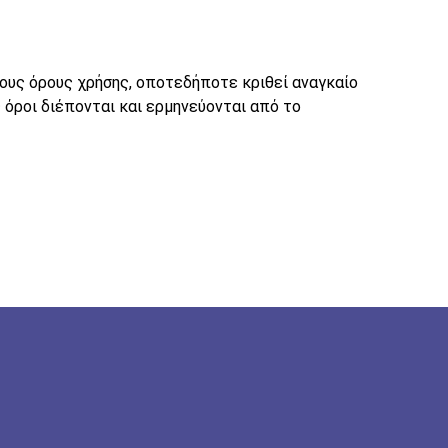
ους όρους χρήσης, οποτεδήποτε κριθεί αναγκαίο
 όροι διέπονται και ερμηνεύονται από το