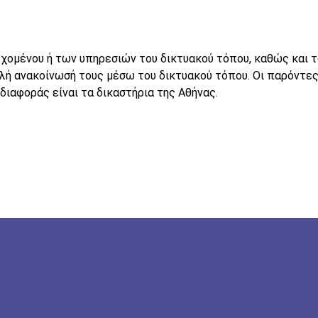
χομένου ή των υπηρεσιών του δικτυακού τόπου, καθώς και τ
λή ανακοίνωσή τους μέσω του δικτυακού τόπου. Οι παρόντες
 διαφοράς είναι τα δικαστήρια της Αθήνας.