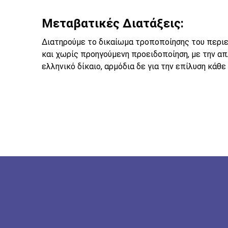
Μεταβατικές Διατάξεις:
Διατηρούμε το δικαίωμα τροποποίησης του περιε
και χωρίς προηγούμενη προειδοποίηση, με την απ
ελληνικό δίκαιο, αρμόδια δε για την επίλυση κάθε