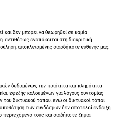
 και δεν μπορεί να θεωρηθεί σε καμία
, αντιθέτως εναπόκειται στη διακριτική
ούληση, αποκλειομένης οιασδήποτε ευθύνης μας.
ικών δεδομένων, την ποιότητα και πληρότητα
ks, εφεξής καλουμένων για λόγους συντομίας
 του δικτυακού τόπου, ενώ οι δικτυακοί τόποι
τοποθέτηση των συνδέσμων δεν αποτελεί ένδειξη
ο περιεχόμενο τους και οιαδήποτε ζημία