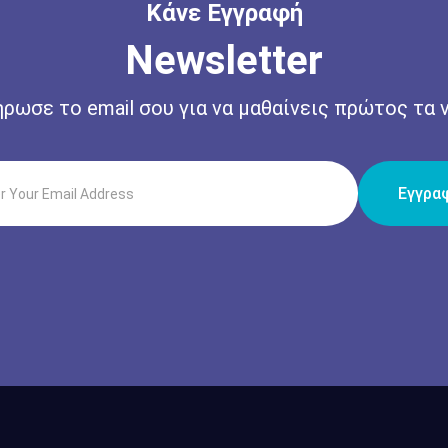
Κάνε Εγγραφή
Newsletter
ρωσε το email σου για να μαθαίνεις πρώτος τα ν