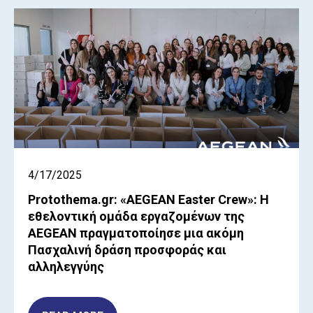
4/17/2025
Protothema.gr: «AEGEAN Easter Crew»: Η
εθελοντική ομάδα εργαζομένων της
AEGEAN πραγματοποίησε μια ακόμη
Πασχαλινή δράση προσφοράς και
αλληλεγγύης