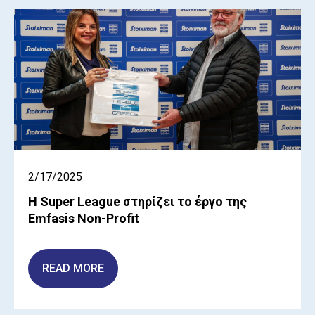
2/17/2025
Η Super League στηρίζει το έργο της
Emfasis Non-Profit
READ MORE