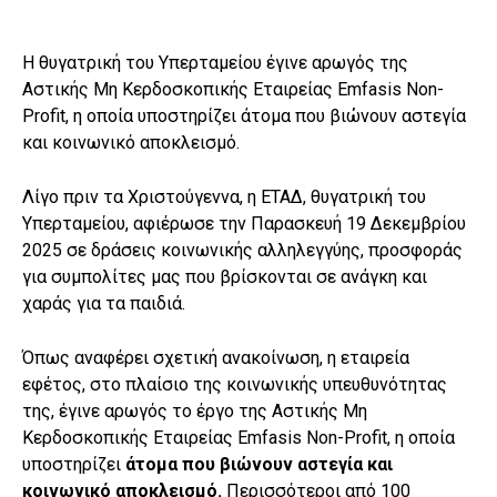
Η θυγατρική του Υπερταμείου έγινε αρωγός της
Αστικής Μη Κερδοσκοπικής Εταιρείας Emfasis Non-
Profit, η οποία υποστηρίζει άτομα που βιώνουν αστεγία
και κοινωνικό αποκλεισμό.
Λίγο πριν τα Χριστούγεννα, η ΕΤΑΔ, θυγατρική του
Υπερταμείου, αφιέρωσε την Παρασκευή 19 Δεκεμβρίου
2025 σε δράσεις κοινωνικής αλληλεγγύης, προσφοράς
για συμπολίτες μας που βρίσκονται σε ανάγκη και
χαράς για τα παιδιά.
Όπως αναφέρει σχετική ανακοίνωση, η εταιρεία
εφέτος, στο πλαίσιο της κοινωνικής υπευθυνότητας
της, έγινε αρωγός το έργο της Αστικής Μη
Κερδοσκοπικής Εταιρείας Emfasis Non-Profit, η οποία
υποστηρίζει
άτομα που βιώνουν αστεγία και
κοινωνικό αποκλεισμό.
Περισσότεροι από 100