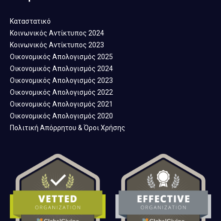
Καταστατικό
Κοινωνικός Αντίκτυπος 2024
Κοινωνικός Αντίκτυπος 2023
Οικονομικός Απολογισμός 2025
Οικονομικός Απολογισμός 2024
Οικονομικός Απολογισμός 2023
Οικονομικός Απολογισμός 2022
Οικονομικός Απολογισμός 2021
Οικονομικός Απολογισμός 2020
Πολιτική Απόρρητου & Όροι Χρήσης