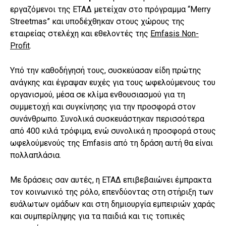
εργαζόμενοι της ΕΤΑΔ μετείχαν στο πρόγραμμα “Merry
Streetmas” και υποδέχθηκαν στους χώρους της
εταιρείας στελέχη και εθελοντές της
Emfasis Non-
Profit
.
Υπό την καθοδήγησή τους, συσκεύασαν είδη πρώτης
ανάγκης και έγραψαν ευχές για τους ωφελούμενους του
οργανισμού, μέσα σε κλίμα ενθουσιασμού για τη
συμμετοχή και συγκίνησης για την προσφορά στον
συνάνθρωπο. Συνολικά συσκευάστηκαν περισσότερα
από 400 κιλά τρόφιμα, ενώ συνολικά η προσφορά στους
ωφελούμενούς της Emfasis από τη δράση αυτή θα είναι
πολλαπλάσια.
Με δράσεις σαν αυτές, η ΕΤΑΔ επιβεβαιώνει έμπρακτα
τον κοινωνικό της ρόλο, επενδύοντας στη στήριξη των
ευάλωτων ομάδων και στη δημιουργία εμπειριών χαράς
και συμπερίληψης για τα παιδιά και τις τοπικές