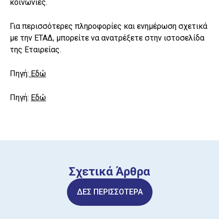
κοινωνίες.
Για περισσότερες πληροφορίες και ενημέρωση σχετικά
με την ΕΤΑΔ, μπορείτε να ανατρέξετε στην ιστοσελίδα
της Εταιρείας.
Πηγή:
Εδώ
Πηγή:
Εδώ
Σχετικά Άρθρα
ΔΕΣ ΠΕΡΙΣΣΟΤΕΡΑ