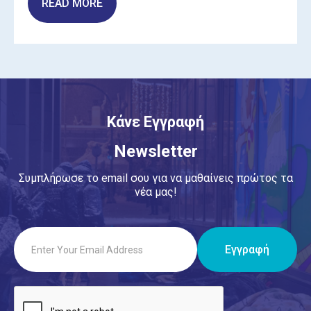
READ MORE
Κάνε Εγγραφή
Newsletter
Συμπλήρωσε το email σου για να μαθαίνεις πρώτος τα
νέα μας!