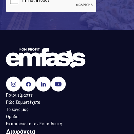
Ποιοι είμαστε
Πώς Συμμετέχετε
Το έργο μας
Ομάδα
Εκπαιδεύστε τον Εκπαιδευτή
Διαφάνεια