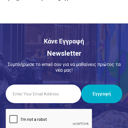
Κάνε Εγγραφή
Newsletter
Συμπλήρωσε το email σου για να μαθαίνεις πρώτος τα
νέα μας!