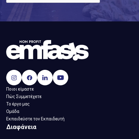
Ποιοι είμαστε
Πώς Συμμετέχετε
Το έργο μας
Ομάδα
Εκπαιδεύστε τον Εκπαιδευτή
Διαφάνεια