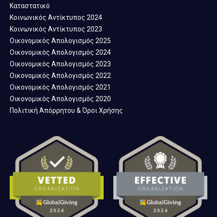
Καταστατικό
Κοινωνικός Αντίκτυπος 2024
Κοινωνικός Αντίκτυπος 2023
Οικονομικός Απολογισμός 2025
Οικονομικός Απολογισμός 2024
Οικονομικός Απολογισμός 2023
Οικονομικός Απολογισμός 2022
Οικονομικός Απολογισμός 2021
Οικονομικός Απολογισμός 2020
Πολιτική Απόρρητου & Όροι Χρήσης