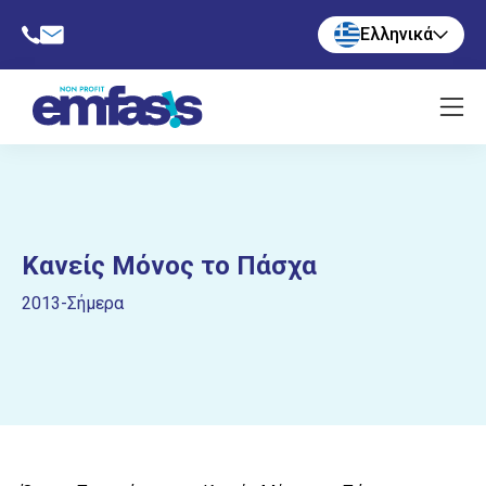
Ελληνικά
Κανείς Μόνος το Πάσχα
2013-Σήμερα