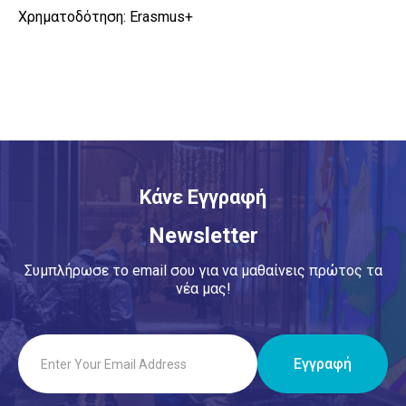
Χρηματοδότηση: Erasmus+
Κάνε Εγγραφή
Newsletter
Συμπλήρωσε το email σου για να μαθαίνεις πρώτος τα
νέα μας!